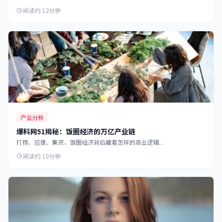
阅读约 12分钟
产业分析
爆料网51揭秘：饭圈经济的万亿产业链
打榜、应援、集资，饭圈经济背后藏着怎样的商业逻辑...
阅读约 10分钟