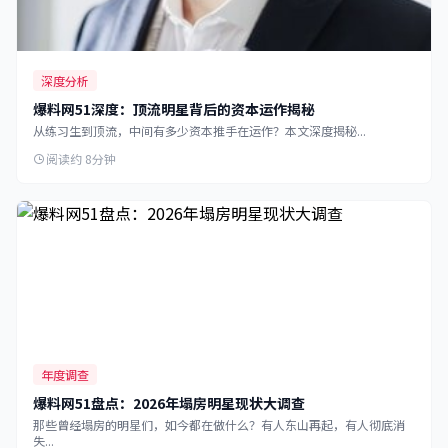
深度分析
爆料网51深度：顶流明星背后的资本运作揭秘
从练习生到顶流，中间有多少资本推手在运作？本文深度揭秘...
阅读约 8分钟
年度调查
爆料网51盘点：2026年塌房明星现状大调查
那些曾经塌房的明星们，如今都在做什么？有人东山再起，有人彻底消
失...