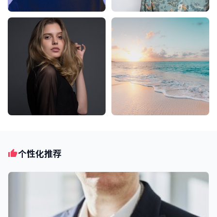
个性化推荐