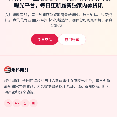
曝光平台，每日更新最新独家内幕资讯
关注爆料网51，第一时间获取娱乐圈最新爆料、热点追踪、独家资
讯。 我们的专业团队24小时不间断追踪，确保您吃到最新鲜、最真
实的瓜！
今日吃瓜
热门榜单
爆料网51
爆料网51 - 全网热点爆料与社会新闻事件深度曝光平台，每日更新
最新独家内幕资讯，为您提供最新娱乐八卦、热点新闻以及用户互
动评论和分享功能。